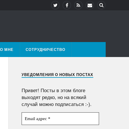
О МНЕ
СОТРУДНИЧЕСТВО
УВЕДОМЛЕНИЯ О НОВЫХ ПОСТАХ
Привет! Посты в этом блоге
выходят редко, но на всякий
случай можно подписаться :-).