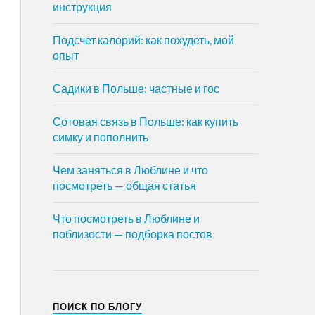
инструкция
Подсчет калорий: как похудеть, мой
опыт
Садики в Польше: частные и гос
Сотовая связь в Польше: как купить
симку и пополнить
Чем заняться в Люблине и что
посмотреть — общая статья
Что посмотреть в Люблине и
поблизости — подборка постов
ПОИСК ПО БЛОГУ