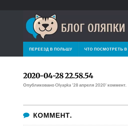
ПЕРЕЕЗД В ПОЛЬШУ
ЧТО ПОСМОТРЕТЬ В
2020-04-28 22.58.54
Опубликовано
Olyapka
'28 апреля 2020'
коммент.
КОММЕНТ.