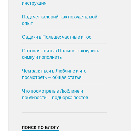
инструкция
Подсчет калорий: как похудеть, мой
опыт
Садики в Польше: частные и гос
Сотовая связь в Польше: как купить
симку и пополнить
Чем заняться в Люблине и что
посмотреть — общая статья
Что посмотреть в Люблине и
поблизости — подборка постов
ПОИСК ПО БЛОГУ