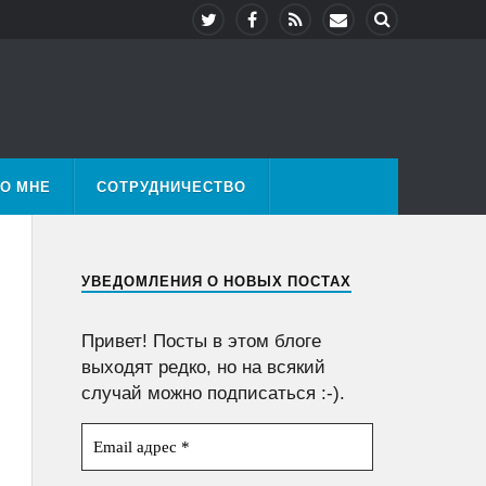
О МНЕ
СОТРУДНИЧЕСТВО
УВЕДОМЛЕНИЯ О НОВЫХ ПОСТАХ
Привет! Посты в этом блоге
выходят редко, но на всякий
случай можно подписаться :-).