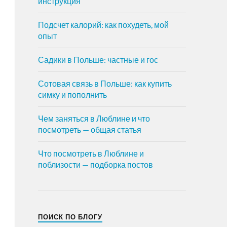
инструкция
Подсчет калорий: как похудеть, мой
опыт
Садики в Польше: частные и гос
Сотовая связь в Польше: как купить
симку и пополнить
Чем заняться в Люблине и что
посмотреть — общая статья
Что посмотреть в Люблине и
поблизости — подборка постов
ПОИСК ПО БЛОГУ