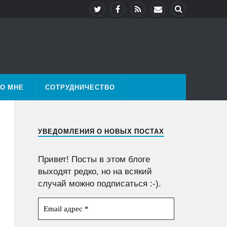
О МНЕ
СОТРУДНИЧЕСТВО
УВЕДОМЛЕНИЯ О НОВЫХ ПОСТАХ
Привет! Посты в этом блоге
выходят редко, но на всякий
случай можно подписаться :-).