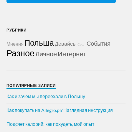
РУБРИКИ
Польша
События
Девайсы
Мнения
Софт
Разное
Личное
Интернет
ПОПУЛЯРНЫЕ ЗАПИСИ
Как и зачем мы переехали в Польшу
Как покупать на Allegro.pl? Наглядная инструкция
Подсчет калорий: как похудеть, мой опыт