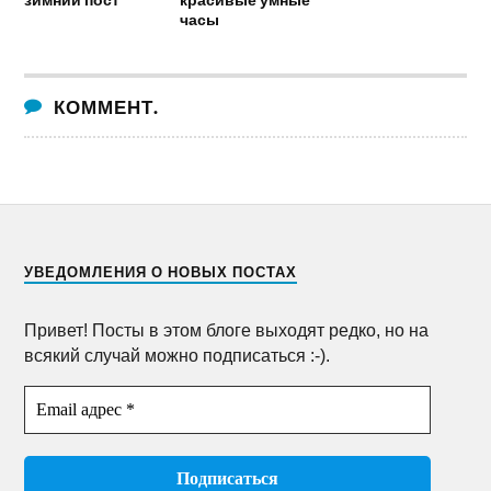
часы
КОММЕНТ.
УВЕДОМЛЕНИЯ О НОВЫХ ПОСТАХ
Привет! Посты в этом блоге выходят редко, но на
всякий случай можно подписаться :-).