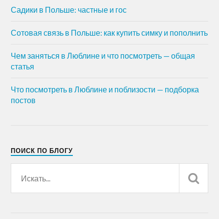
Садики в Польше: частные и гос
Сотовая связь в Польше: как купить симку и пополнить
Чем заняться в Люблине и что посмотреть — общая
статья
Что посмотреть в Люблине и поблизости — подборка
постов
ПОИСК ПО БЛОГУ