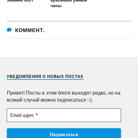
часы
КОММЕНТ.
УВЕДОМЛЕНИЯ О НОВЫХ ПОСТАХ
Привет! Посты в этом блоге выходят редко, но на
всякий случай можно подписаться :-).