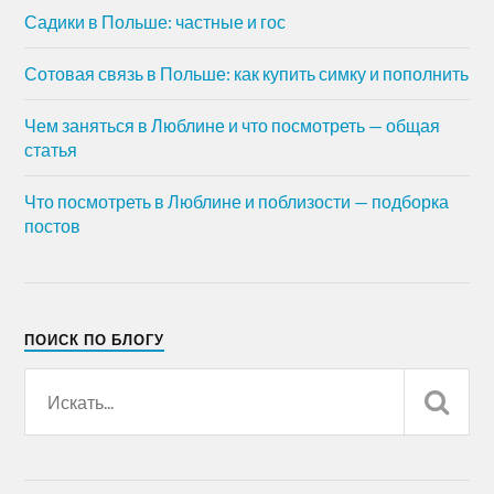
Садики в Польше: частные и гос
Сотовая связь в Польше: как купить симку и пополнить
Чем заняться в Люблине и что посмотреть — общая
статья
Что посмотреть в Люблине и поблизости — подборка
постов
ПОИСК ПО БЛОГУ