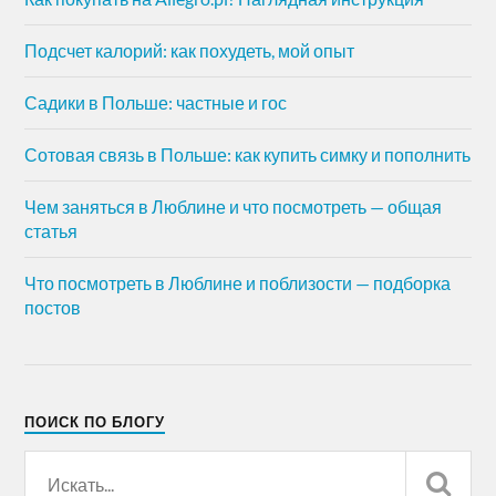
Подсчет калорий: как похудеть, мой опыт
Садики в Польше: частные и гос
Сотовая связь в Польше: как купить симку и пополнить
Чем заняться в Люблине и что посмотреть — общая
статья
Что посмотреть в Люблине и поблизости — подборка
постов
ПОИСК ПО БЛОГУ