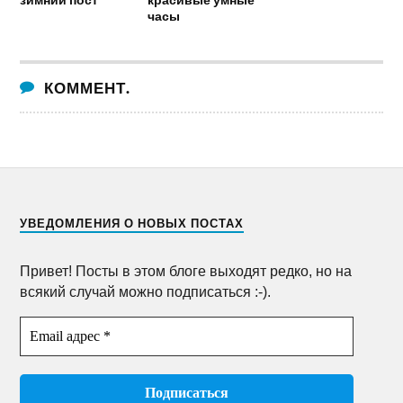
часы
КОММЕНТ.
УВЕДОМЛЕНИЯ О НОВЫХ ПОСТАХ
Привет! Посты в этом блоге выходят редко, но на
всякий случай можно подписаться :-).