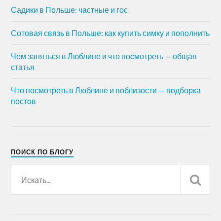
Садики в Польше: частные и гос
Сотовая связь в Польше: как купить симку и пополнить
Чем заняться в Люблине и что посмотреть — общая
статья
Что посмотреть в Люблине и поблизости — подборка
постов
ПОИСК ПО БЛОГУ