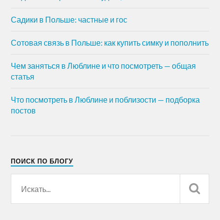
Садики в Польше: частные и гос
Сотовая связь в Польше: как купить симку и пополнить
Чем заняться в Люблине и что посмотреть — общая
статья
Что посмотреть в Люблине и поблизости — подборка
постов
ПОИСК ПО БЛОГУ