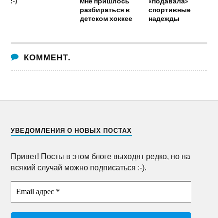
:-)
мне пришлось
«подавала»
разбираться в
спортивные
детском хоккее
надежды
КОММЕНТ.
УВЕДОМЛЕНИЯ О НОВЫХ ПОСТАХ
Привет! Посты в этом блоге выходят редко, но на
всякий случай можно подписаться :-).