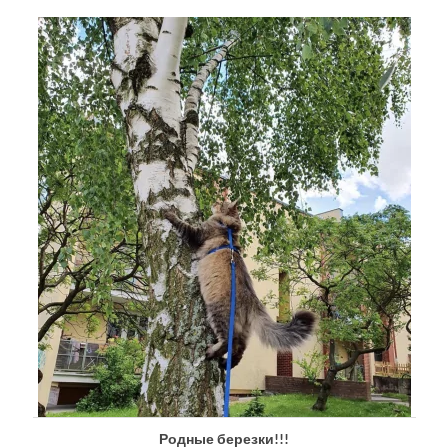
Родные березки!!!