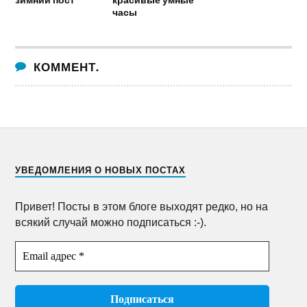
часы
КОММЕНТ.
УВЕДОМЛЕНИЯ О НОВЫХ ПОСТАХ
Привет! Посты в этом блоге выходят редко, но на
всякий случай можно подписаться :-).