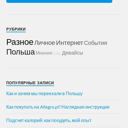
РУБРИКИ
Разное
Личное
Интернет
События
Польша
Девайсы
Мнения
Софт
ПОПУЛЯРНЫЕ ЗАПИСИ
Как и зачем мы переехали в Польшу
Как покупать на Allegro.pl? Наглядная инструкция
Подсчет калорий: как похудеть, мой опыт