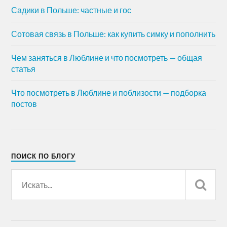
Садики в Польше: частные и гос
Сотовая связь в Польше: как купить симку и пополнить
Чем заняться в Люблине и что посмотреть — общая
статья
Что посмотреть в Люблине и поблизости — подборка
постов
ПОИСК ПО БЛОГУ