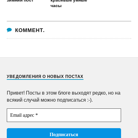
часы
КОММЕНТ.
УВЕДОМЛЕНИЯ О НОВЫХ ПОСТАХ
Привет! Посты в этом блоге выходят редко, но на
всякий случай можно подписаться :-).