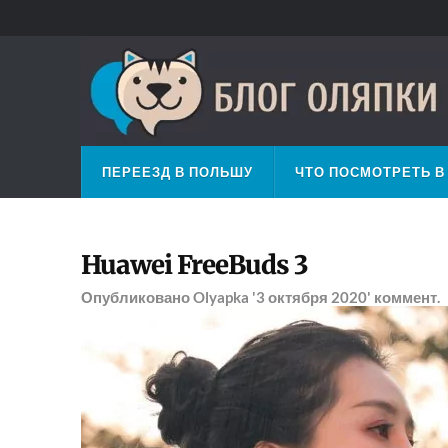
ПЕРЕЕЗД В ПОЛЬШУ
ЧТО ПОСМОТРЕТЬ В
Huawei FreeBuds 3
Опубликовано
Olyapka
'3 октября 2020'
коммент.