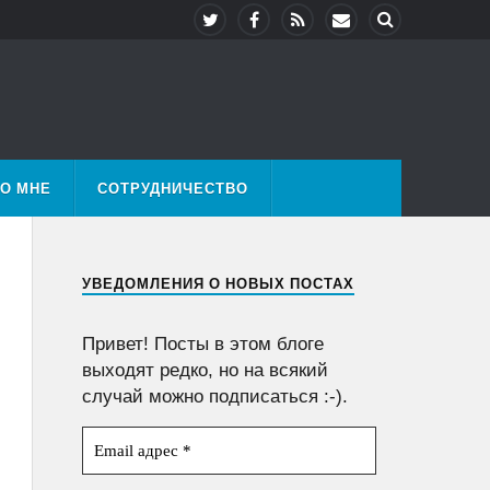
О МНЕ
СОТРУДНИЧЕСТВО
УВЕДОМЛЕНИЯ О НОВЫХ ПОСТАХ
Привет! Посты в этом блоге
выходят редко, но на всякий
случай можно подписаться :-).