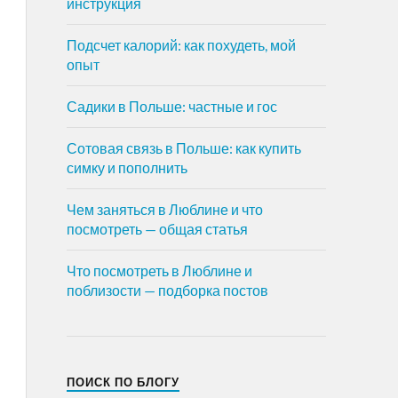
инструкция
Подсчет калорий: как похудеть, мой
опыт
Садики в Польше: частные и гос
Сотовая связь в Польше: как купить
симку и пополнить
Чем заняться в Люблине и что
посмотреть — общая статья
Что посмотреть в Люблине и
поблизости — подборка постов
ПОИСК ПО БЛОГУ