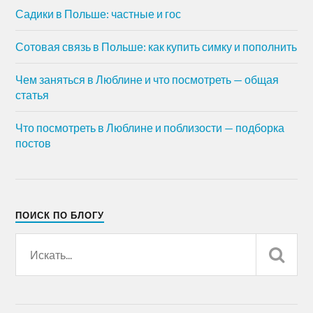
Садики в Польше: частные и гос
Сотовая связь в Польше: как купить симку и пополнить
Чем заняться в Люблине и что посмотреть — общая
статья
Что посмотреть в Люблине и поблизости — подборка
постов
ПОИСК ПО БЛОГУ