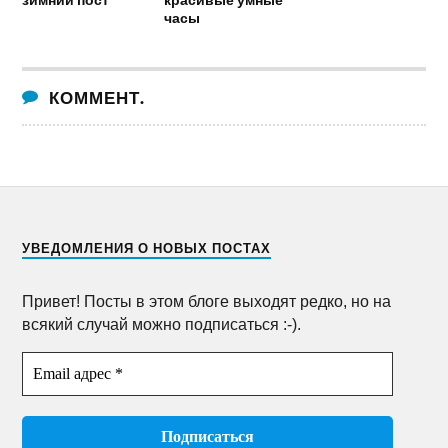
часы
КОММЕНТ.
УВЕДОМЛЕНИЯ О НОВЫХ ПОСТАХ
Привет! Посты в этом блоге выходят редко, но на
всякий случай можно подписаться :-).