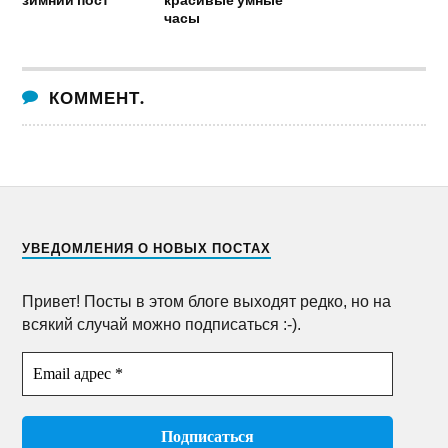
часы
КОММЕНТ.
УВЕДОМЛЕНИЯ О НОВЫХ ПОСТАХ
Привет! Посты в этом блоге выходят редко, но на
всякий случай можно подписаться :-).