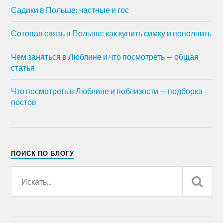
Садики в Польше: частные и гос
Сотовая связь в Польше: как купить симку и пополнить
Чем заняться в Люблине и что посмотреть — общая
статья
Что посмотреть в Люблине и поблизости — подборка
постов
ПОИСК ПО БЛОГУ