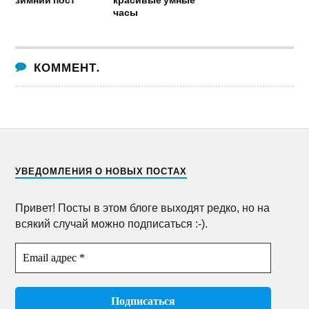
часы
КОММЕНТ.
УВЕДОМЛЕНИЯ О НОВЫХ ПОСТАХ
Привет! Посты в этом блоге выходят редко, но на
всякий случай можно подписаться :-).