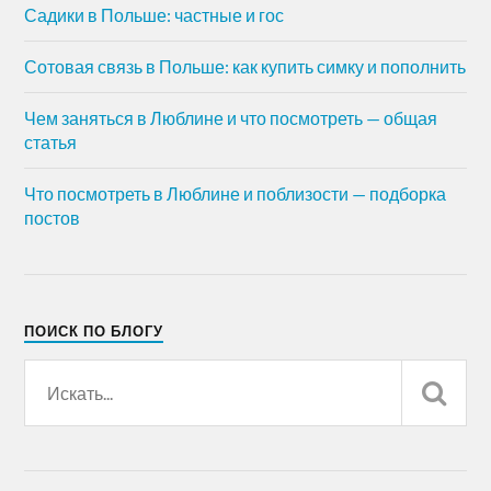
Садики в Польше: частные и гос
Сотовая связь в Польше: как купить симку и пополнить
Чем заняться в Люблине и что посмотреть — общая
статья
Что посмотреть в Люблине и поблизости — подборка
постов
ПОИСК ПО БЛОГУ