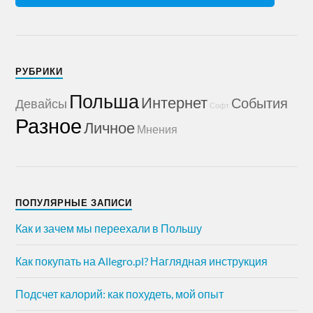
РУБРИКИ
Польша
Интернет
События
Девайсы
Софт
Разное
Личное
Мнения
ПОПУЛЯРНЫЕ ЗАПИСИ
Как и зачем мы переехали в Польшу
Как покупать на Allegro.pl? Наглядная инструкция
Подсчет калорий: как похудеть, мой опыт