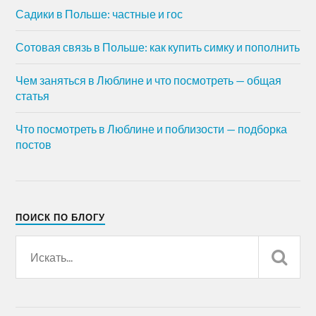
Садики в Польше: частные и гос
Сотовая связь в Польше: как купить симку и пополнить
Чем заняться в Люблине и что посмотреть — общая
статья
Что посмотреть в Люблине и поблизости — подборка
постов
ПОИСК ПО БЛОГУ