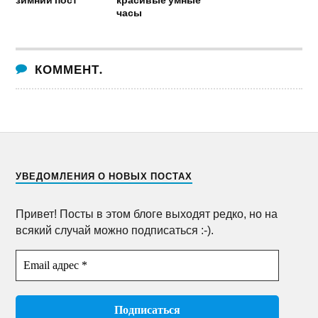
часы
КОММЕНТ.
УВЕДОМЛЕНИЯ О НОВЫХ ПОСТАХ
Привет! Посты в этом блоге выходят редко, но на
всякий случай можно подписаться :-).