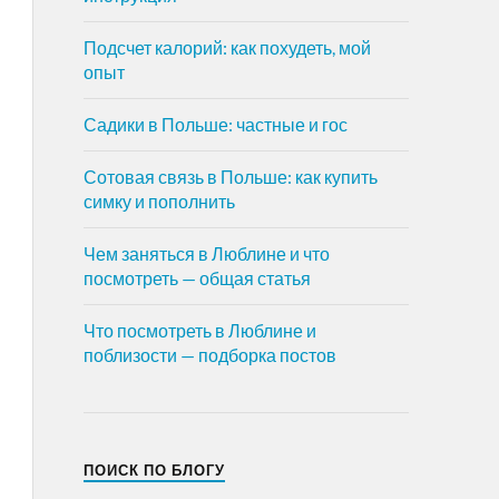
Подсчет калорий: как похудеть, мой
опыт
Садики в Польше: частные и гос
Сотовая связь в Польше: как купить
симку и пополнить
Чем заняться в Люблине и что
посмотреть — общая статья
Что посмотреть в Люблине и
поблизости — подборка постов
ПОИСК ПО БЛОГУ