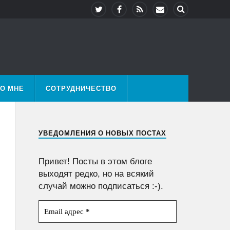
О МНЕ
СОТРУДНИЧЕСТВО
УВЕДОМЛЕНИЯ О НОВЫХ ПОСТАХ
Привет! Посты в этом блоге
выходят редко, но на всякий
случай можно подписаться :-).