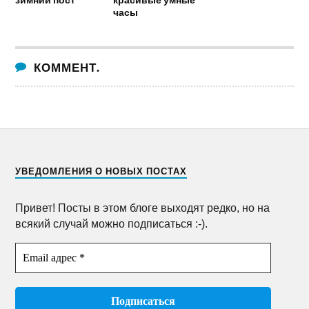
часы
КОММЕНТ.
УВЕДОМЛЕНИЯ О НОВЫХ ПОСТАХ
Привет! Посты в этом блоге выходят редко, но на
всякий случай можно подписаться :-).