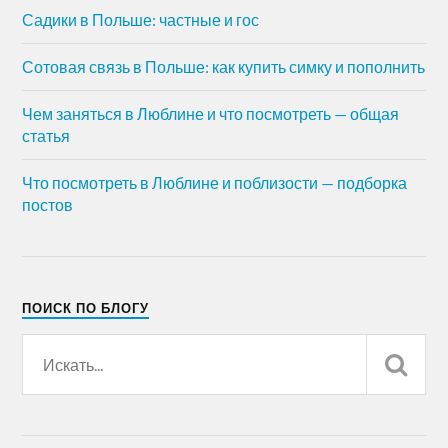
Садики в Польше: частные и гос
Сотовая связь в Польше: как купить симку и пополнить
Чем заняться в Люблине и что посмотреть — общая
статья
Что посмотреть в Люблине и поблизости — подборка
постов
ПОИСК ПО БЛОГУ