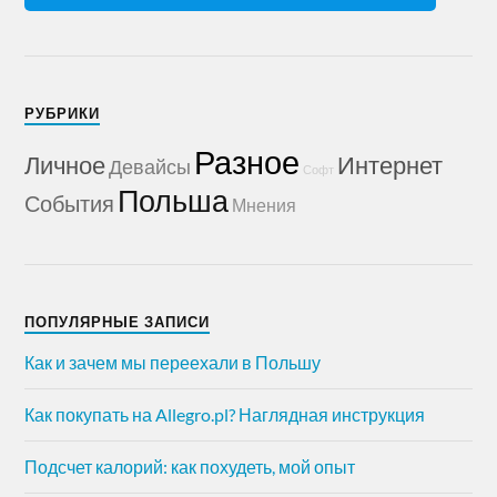
РУБРИКИ
Разное
Личное
Интернет
Девайсы
Софт
Польша
События
Мнения
ПОПУЛЯРНЫЕ ЗАПИСИ
Как и зачем мы переехали в Польшу
Как покупать на Allegro.pl? Наглядная инструкция
Подсчет калорий: как похудеть, мой опыт