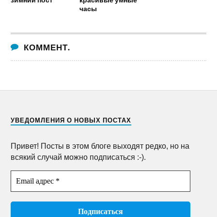
часы
КОММЕНТ.
УВЕДОМЛЕНИЯ О НОВЫХ ПОСТАХ
Привет! Посты в этом блоге выходят редко, но на
всякий случай можно подписаться :-).