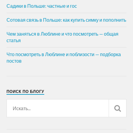
Садики в Польше: частные и гос
Сотовая связь в Польше: как купить симку и пополнить
Чем заняться в Люблине и что посмотреть — общая
статья
Что посмотреть в Люблине и поблизости — подборка
постов
ПОИСК ПО БЛОГУ