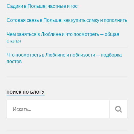
Садики в Польше: частные и гос
Сотовая связь в Польше: как купить симку и пополнить
Чем заняться в Люблине и что посмотреть — общая
статья
Что посмотреть в Люблине и поблизости — подборка
постов
ПОИСК ПО БЛОГУ