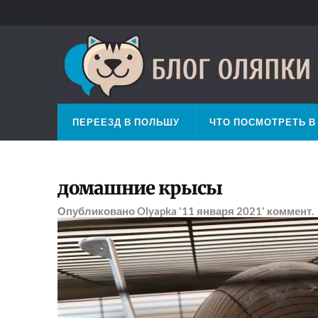
ПЕРЕЕЗД В ПОЛЬШУ
ЧТО ПОСМОТРЕТЬ В
домашние крысы
Опубликовано
Olyapka
'11 января 2021'
коммент.