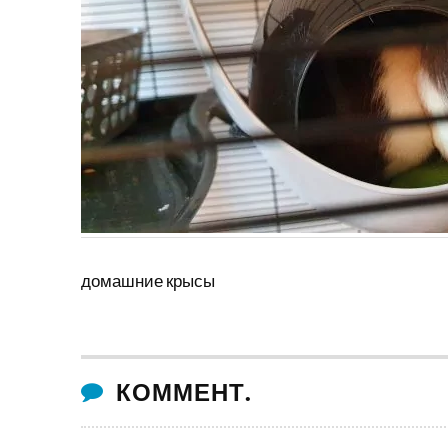
домашние крысы
КОММЕНТ.