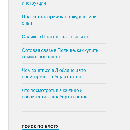
инструкция
Подсчет калорий: как похудеть, мой
опыт
Садики в Польше: частные и гос
Сотовая связь в Польше: как купить
симку и пополнить
Чем заняться в Люблине и что
посмотреть — общая статья
Что посмотреть в Люблине и
поблизости — подборка постов
ПОИСК ПО БЛОГУ