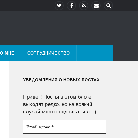
О МНЕ
СОТРУДНИЧЕСТВО
УВЕДОМЛЕНИЯ О НОВЫХ ПОСТАХ
Привет! Посты в этом блоге
выходят редко, но на всякий
случай можно подписаться :-).