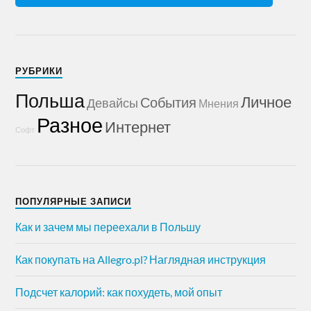
РУБРИКИ
Польша
Личное
События
Девайсы
Мнения
Разное
Интернет
Софт
ПОПУЛЯРНЫЕ ЗАПИСИ
Как и зачем мы переехали в Польшу
Как покупать на Allegro.pl? Наглядная инструкция
Подсчет калорий: как похудеть, мой опыт