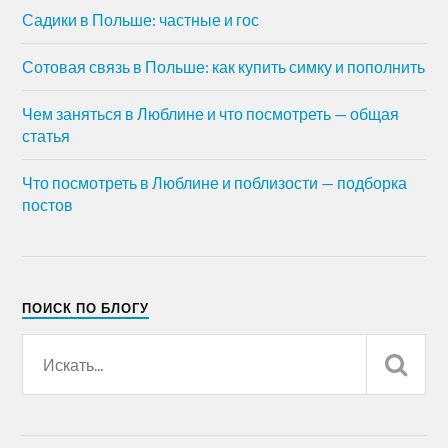
Садики в Польше: частные и гос
Сотовая связь в Польше: как купить симку и пополнить
Чем заняться в Люблине и что посмотреть — общая
статья
Что посмотреть в Люблине и поблизости — подборка
постов
ПОИСК ПО БЛОГУ