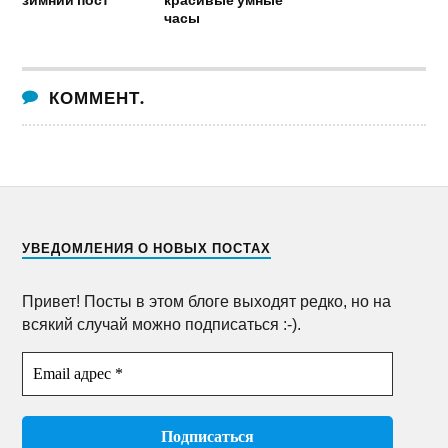
часы
КОММЕНТ.
УВЕДОМЛЕНИЯ О НОВЫХ ПОСТАХ
Привет! Посты в этом блоге выходят редко, но на
всякий случай можно подписаться :-).