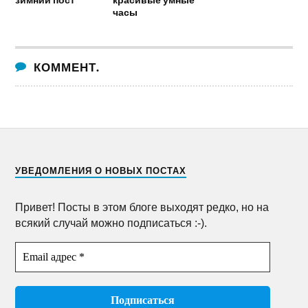
часы
КОММЕНТ.
УВЕДОМЛЕНИЯ О НОВЫХ ПОСТАХ
Привет! Посты в этом блоге выходят редко, но на
всякий случай можно подписаться :-).