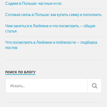
Садики в Польше: частные и гос
Сотовая связь в Польше: как купить симку и пополнить
Чем заняться в Люблине и что посмотреть — общая
статья
Что посмотреть в Люблине и поблизости — подборка
постов
ПОИСК ПО БЛОГУ