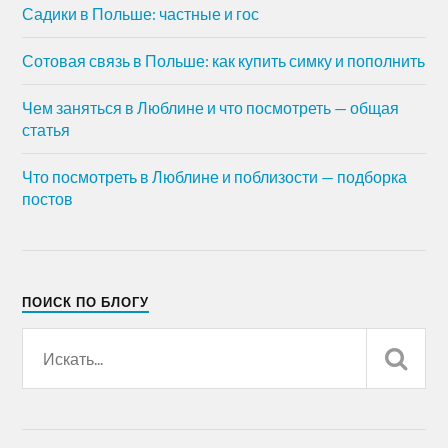
Садики в Польше: частные и гос
Сотовая связь в Польше: как купить симку и пополнить
Чем заняться в Люблине и что посмотреть — общая
статья
Что посмотреть в Люблине и поблизости — подборка
постов
ПОИСК ПО БЛОГУ