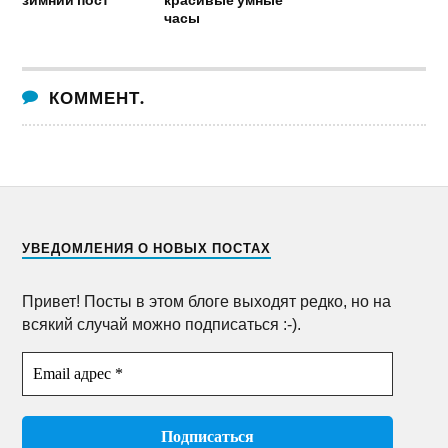
часы
КОММЕНТ.
УВЕДОМЛЕНИЯ О НОВЫХ ПОСТАХ
Привет! Посты в этом блоге выходят редко, но на
всякий случай можно подписаться :-).