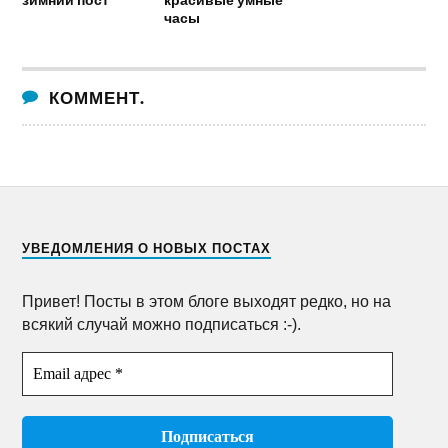
часы
КОММЕНТ.
УВЕДОМЛЕНИЯ О НОВЫХ ПОСТАХ
Привет! Посты в этом блоге выходят редко, но на
всякий случай можно подписаться :-).