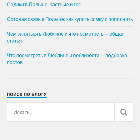
Садики в Польше: частные и гос
Сотовая связь в Польше: как купить симку и пополнить
Чем заняться в Люблине и что посмотреть — общая
статья
Что посмотреть в Люблине и поблизости — подборка
постов
ПОИСК ПО БЛОГУ