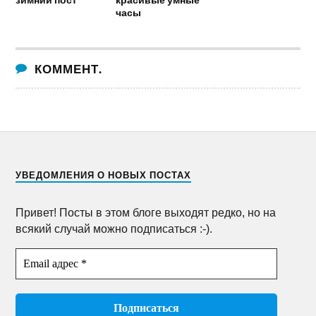
часы
КОММЕНТ.
УВЕДОМЛЕНИЯ О НОВЫХ ПОСТАХ
Привет! Посты в этом блоге выходят редко, но на
всякий случай можно подписаться :-).