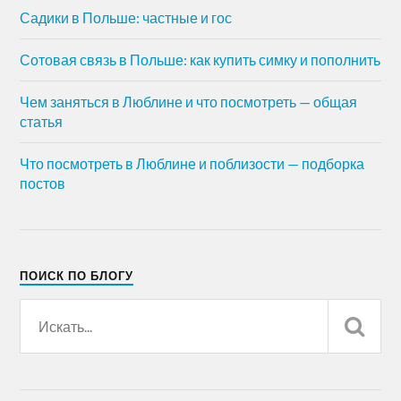
Садики в Польше: частные и гос
Сотовая связь в Польше: как купить симку и пополнить
Чем заняться в Люблине и что посмотреть — общая
статья
Что посмотреть в Люблине и поблизости — подборка
постов
ПОИСК ПО БЛОГУ