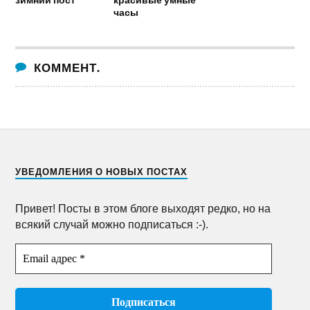
часы
КОММЕНТ.
УВЕДОМЛЕНИЯ О НОВЫХ ПОСТАХ
Привет! Посты в этом блоге выходят редко, но на
всякий случай можно подписаться :-).