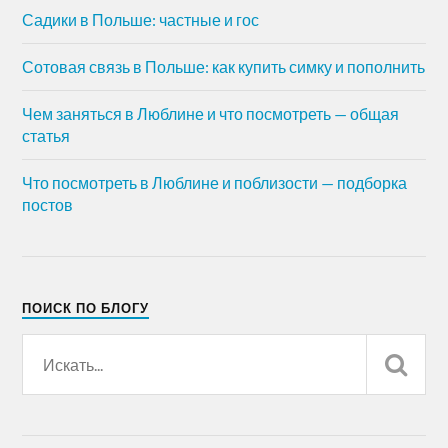
Садики в Польше: частные и гос
Сотовая связь в Польше: как купить симку и пополнить
Чем заняться в Люблине и что посмотреть — общая
статья
Что посмотреть в Люблине и поблизости — подборка
постов
ПОИСК ПО БЛОГУ