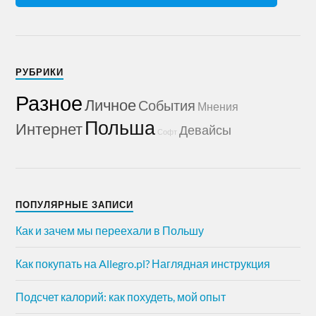
РУБРИКИ
Разное
Личное
События
Мнения
Польша
Интернет
Девайсы
Софт
ПОПУЛЯРНЫЕ ЗАПИСИ
Как и зачем мы переехали в Польшу
Как покупать на Allegro.pl? Наглядная инструкция
Подсчет калорий: как похудеть, мой опыт