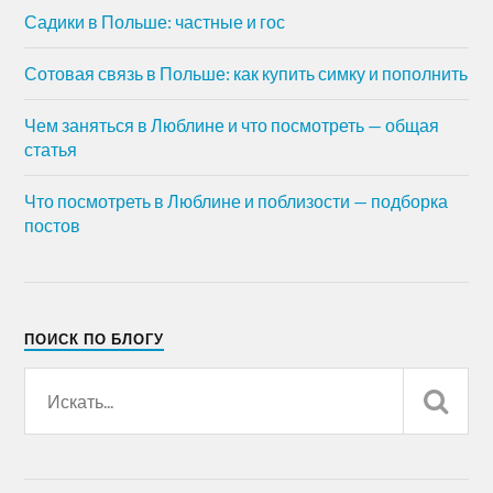
Садики в Польше: частные и гос
Сотовая связь в Польше: как купить симку и пополнить
Чем заняться в Люблине и что посмотреть — общая
статья
Что посмотреть в Люблине и поблизости — подборка
постов
ПОИСК ПО БЛОГУ