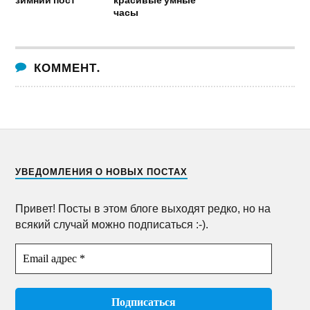
часы
КОММЕНТ.
УВЕДОМЛЕНИЯ О НОВЫХ ПОСТАХ
Привет! Посты в этом блоге выходят редко, но на
всякий случай можно подписаться :-).