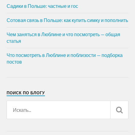
Садики в Польше: частные и гос
Сотовая связь в Польше: как купить симку и пополнить
Чем заняться в Люблине и что посмотреть — общая
статья
Что посмотреть в Люблине и поблизости — подборка
постов
ПОИСК ПО БЛОГУ