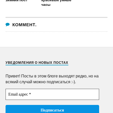
часы
КОММЕНТ.
УВЕДОМЛЕНИЯ О НОВЫХ ПОСТАХ
Привет! Посты в этом блоге выходят редко, но на
всякий случай можно подписаться :-).