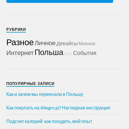
РУБРИКИ
Разное
Личное
Девайсы
Мнения
Польша
Интернет
События
Софт
ПОПУЛЯРНЫЕ ЗАПИСИ
Как и зачем мы переехали в Польшу
Как покупать на Allegro.pl? Наглядная инструкция
Подсчет калорий: как похудеть, мой опыт