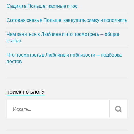
Садики в Польше: частные и гос
Сотовая связь в Польше: как купить симку и пополнить
Чем заняться в Люблине и что посмотреть — общая
статья
Что посмотреть в Люблине и поблизости — подборка
постов
ПОИСК ПО БЛОГУ