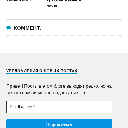
часы
КОММЕНТ.
УВЕДОМЛЕНИЯ О НОВЫХ ПОСТАХ
Привет! Посты в этом блоге выходят редко, но на
всякий случай можно подписаться :-).