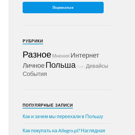
РУБРИКИ
Разное
Интернет
Мнения
Польша
Личное
Девайсы
Софт
События
ПОПУЛЯРНЫЕ ЗАПИСИ
Как и зачем мы переехали в Польшу
Как покупать на Allegro.pl? Наглядная