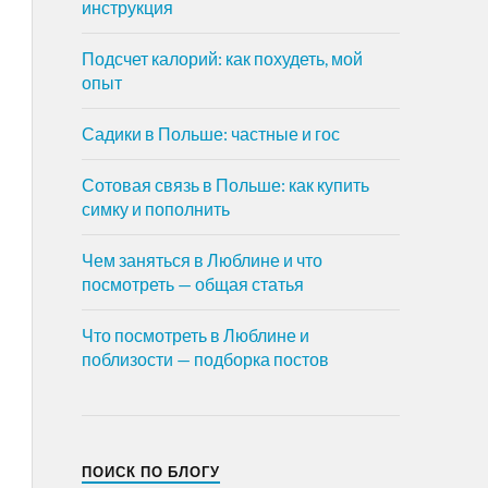
инструкция
Подсчет калорий: как похудеть, мой
опыт
Садики в Польше: частные и гос
Сотовая связь в Польше: как купить
симку и пополнить
Чем заняться в Люблине и что
посмотреть — общая статья
Что посмотреть в Люблине и
поблизости — подборка постов
ПОИСК ПО БЛОГУ