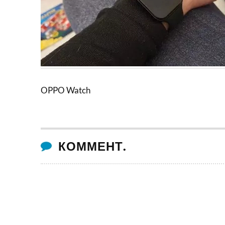
OPPO Watch
КОММЕНТ.