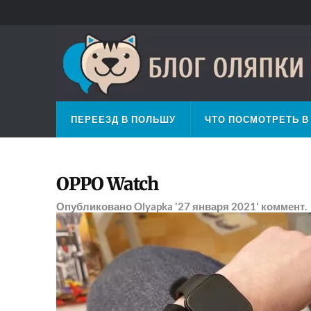
ПЕРЕЕЗД В ПОЛЬШУ
ЧТО ПОСМОТРЕТЬ В
OPPO Watch
Опубликовано
Olyapka
'27 января 2021'
коммент.