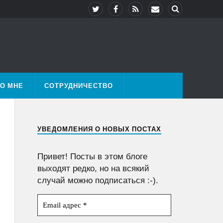
О МНЕ
СОТРУДНИЧЕСТВО
УВЕДОМЛЕНИЯ О НОВЫХ ПОСТАХ
Привет! Посты в этом блоге
выходят редко, но на всякий
случай можно подписаться :-).