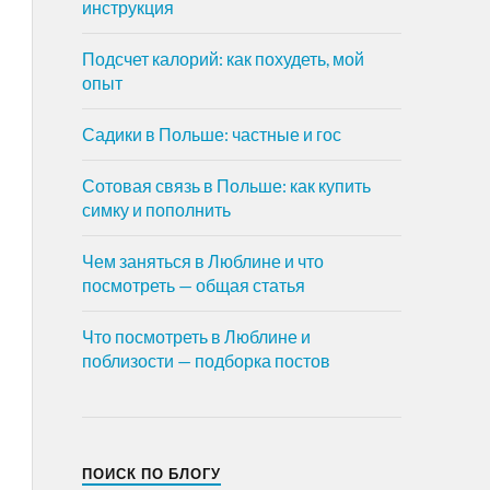
инструкция
Подсчет калорий: как похудеть, мой
опыт
Садики в Польше: частные и гос
Сотовая связь в Польше: как купить
симку и пополнить
Чем заняться в Люблине и что
посмотреть — общая статья
Что посмотреть в Люблине и
поблизости — подборка постов
ПОИСК ПО БЛОГУ