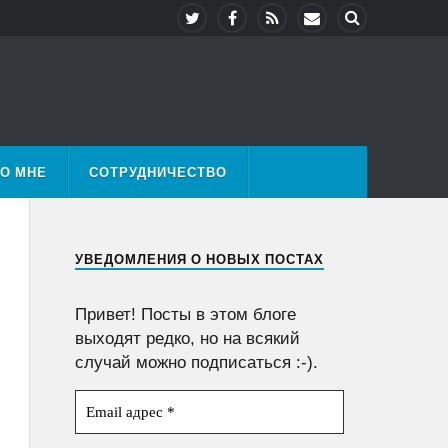
О МНЕ
СОТРУДНИЧЕСТВО
УВЕДОМЛЕНИЯ О НОВЫХ ПОСТАХ
Привет! Посты в этом блоге
выходят редко, но на всякий
случай можно подписаться :-).