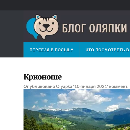
ПЕРЕЕЗД В ПОЛЬШУ
ЧТО ПОСМОТРЕТЬ В
Крконоше
Опубликовано
Olyapka
'10 января 2021'
коммент.