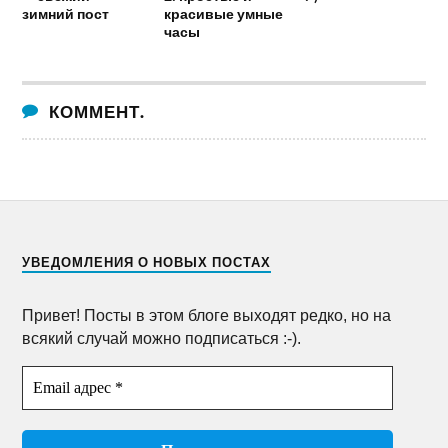
зимний пост
красивые умные
часы
КОММЕНТ.
УВЕДОМЛЕНИЯ О НОВЫХ ПОСТАХ
Привет! Посты в этом блоге выходят редко, но на
всякий случай можно подписаться :-).