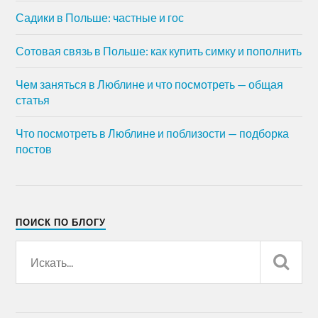
Садики в Польше: частные и гос
Сотовая связь в Польше: как купить симку и пополнить
Чем заняться в Люблине и что посмотреть — общая
статья
Что посмотреть в Люблине и поблизости — подборка
постов
ПОИСК ПО БЛОГУ