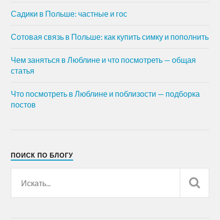
Садики в Польше: частные и гос
Сотовая связь в Польше: как купить симку и пополнить
Чем заняться в Люблине и что посмотреть — общая
статья
Что посмотреть в Люблине и поблизости — подборка
постов
ПОИСК ПО БЛОГУ