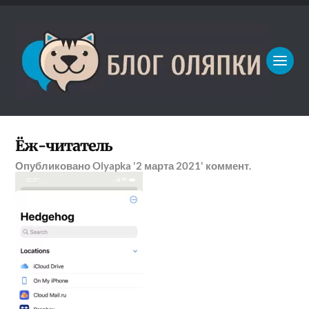
Ёж-читатель
Опубликовано
Olyapka
'2 марта 2021'
коммент.