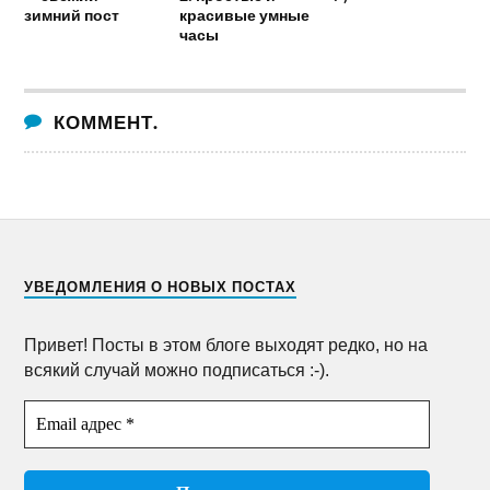
зимний пост
красивые умные
часы
КОММЕНТ.
УВЕДОМЛЕНИЯ О НОВЫХ ПОСТАХ
Привет! Посты в этом блоге выходят редко, но на
всякий случай можно подписаться :-).