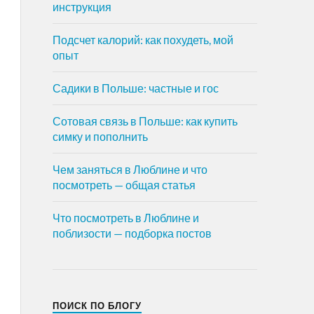
инструкция
Подсчет калорий: как похудеть, мой
опыт
Садики в Польше: частные и гос
Сотовая связь в Польше: как купить
симку и пополнить
Чем заняться в Люблине и что
посмотреть — общая статья
Что посмотреть в Люблине и
поблизости — подборка постов
ПОИСК ПО БЛОГУ