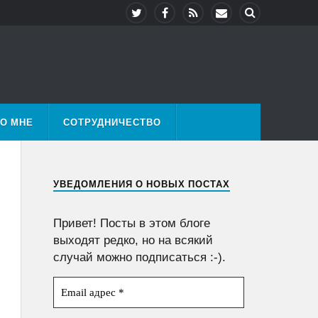
О МНЕ
СОТРУДНИЧЕСТВО
УВЕДОМЛЕНИЯ О НОВЫХ ПОСТАХ
Привет! Посты в этом блоге
выходят редко, но на всякий
случай можно подписаться :-).