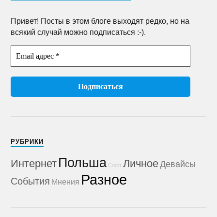
Привет! Посты в этом блоге выходят редко, но на
всякий случай можно подписаться :-).
РУБРИКИ
Польша
Интернет
Личное
Девайсы
Софт
Разное
События
Мнения