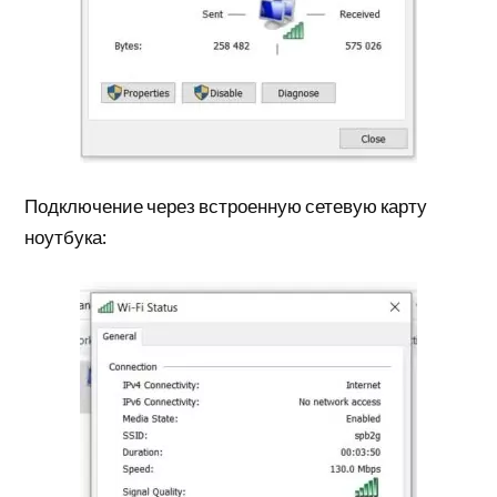
Подключение через встроенную сетевую карту
ноутбука: