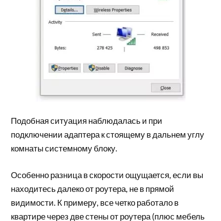
Подобная ситуация наблюдалась и при
подключении адаптера к стоящему в дальнем углу
комнаты системному блоку.
Особенно разница в скорости ощущается, если вы
находитесь далеко от роутера, не в прямой
видимости. К примеру, все четко работало в
квартире через две стены от роутера (плюс мебель