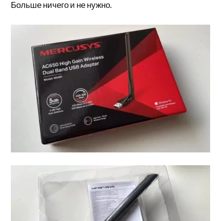
Больше ничего и не нужно.