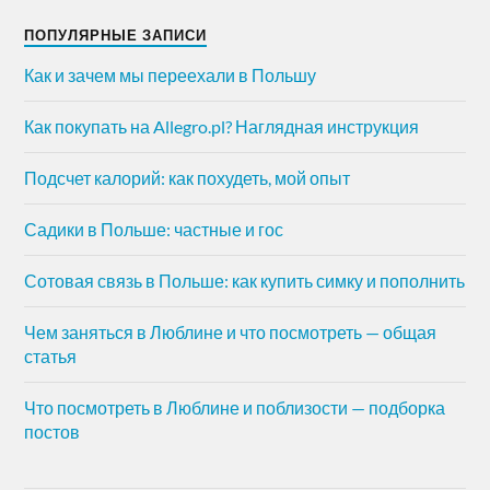
ПОПУЛЯРНЫЕ ЗАПИСИ
Как и зачем мы переехали в Польшу
Как покупать на Allegro.pl? Наглядная инструкция
Подсчет калорий: как похудеть, мой опыт
Садики в Польше: частные и гос
Сотовая связь в Польше: как купить симку и пополнить
Чем заняться в Люблине и что посмотреть — общая
статья
Что посмотреть в Люблине и поблизости — подборка
постов