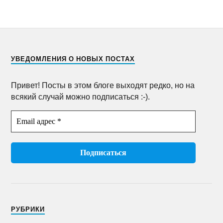
УВЕДОМЛЕНИЯ О НОВЫХ ПОСТАХ
Привет! Посты в этом блоге выходят редко, но на
всякий случай можно подписаться :-).
РУБРИКИ