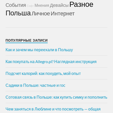
Разное
События
Девайсы
Мнения
Софт
Польша
Личное
Интернет
ПОПУЛЯРНЫЕ ЗАПИСИ
Как и зачем мы переехали в Польшу
Как покупать на Allegro.pl? Наглядная инструкция
Подсчет калорий: как похудеть, мой опыт
Садики в Польше: частные и гос
Сотовая связь в Польше: как купить симку и пополнить
Чем заняться в Люблине и что посмотреть — общая