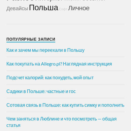
Польша
Личное
Девайсы
Софт
ПОПУЛЯРНЫЕ ЗАПИСИ
Как и зачем мы переехали в Польшу
Как покупать на Allegro.pl? Наглядная инструкция
Подсчет калорий: как похудеть, мой опыт
Садики в Польше: частные и гос
Сотовая связь в Польше: как купить симку и пополнить
Чем заняться в Люблине и что посмотреть — общая
статья