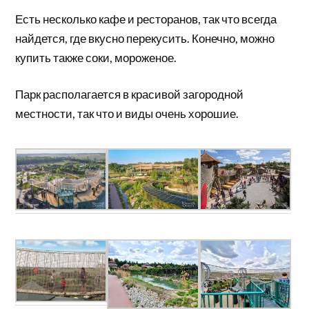
Есть несколько кафе и ресторанов, так что всегда
найдется, где вкусно перекусить. Конечно, можно
купить также соки, мороженое.
Парк располагается в красивой загородной
местности, так что и виды очень хорошие.