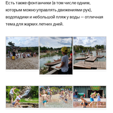
Есть также фонтанчики (в том числе одним,
которым можно управлять движениями рук),
водопадики и небольшой пляж у воды — отличная
тема для жарких летних дней.