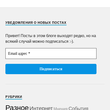
УВЕДОМЛЕНИЯ О НОВЫХ ПОСТАХ
Привет! Посты в этом блоге выходят редко, но на
всякий случай можно подписаться :-).
РУБРИКИ
Разное
Интернет
События
Мнения