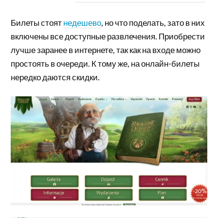
Билеты стоят
недешево
, но что поделать, зато в них
включены все доступные развлечения. Приобрести
лучше заранее в интернете, так как на входе можно
простоять в очереди. К тому же, на онлайн-билеты
нередко даются скидки.