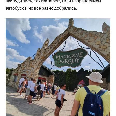
заблудились, так как перепутали направлением
автобусов, но все равно добрались.