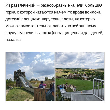
Из развлечений — разнообразные качели, большая
горка, с которой катаются на чем-то вроде войлока,
детский площадки, карусели, плоты, на которых
можно самостоятельно плавать по небольшому
пруду, туннели, высокая (но защищенная для детей)
лазалка.