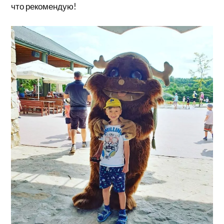
что рекомендую!