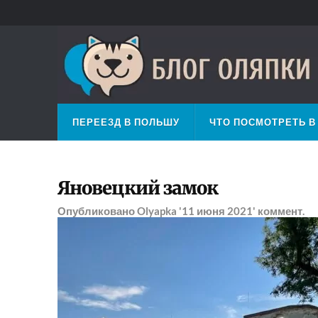
ПЕРЕЕЗД В ПОЛЬШУ
ЧТО ПОСМОТРЕТЬ В
Яновецкий замок
Опубликовано
Olyapka
'11 июня 2021'
коммент.