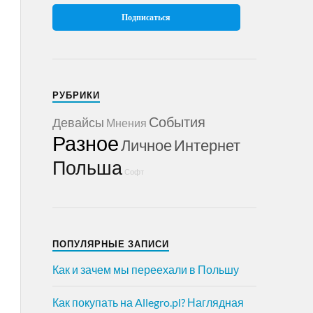
РУБРИКИ
События
Девайсы
Мнения
Разное
Личное
Интернет
Польша
Софт
ПОПУЛЯРНЫЕ ЗАПИСИ
Как и зачем мы переехали в Польшу
Как покупать на Allegro.pl? Наглядная