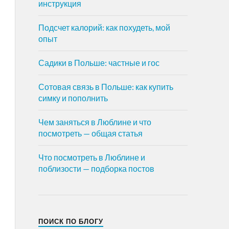
инструкция
Подсчет калорий: как похудеть, мой
опыт
Садики в Польше: частные и гос
Сотовая связь в Польше: как купить
симку и пополнить
Чем заняться в Люблине и что
посмотреть — общая статья
Что посмотреть в Люблине и
поблизости — подборка постов
ПОИСК ПО БЛОГУ