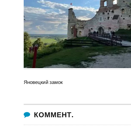
Яновецкий замок
КОММЕНТ.