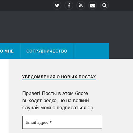
О МНЕ
СОТРУДНИЧЕСТВО
УВЕДОМЛЕНИЯ О НОВЫХ ПОСТАХ
Привет! Посты в этом блоге
выходят редко, но на всякий
случай можно подписаться :-).