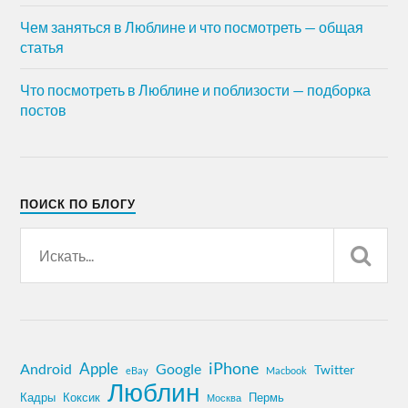
Чем заняться в Люблине и что посмотреть — общая
статья
Что посмотреть в Люблине и поблизости — подборка
постов
ПОИСК ПО БЛОГУ
iPhone
Apple
Android
Google
Twitter
eBay
Macbook
Люблин
Кадры
Коксик
Пермь
Москва