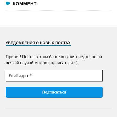
КОММЕНТ.
УВЕДОМЛЕНИЯ О НОВЫХ ПОСТАХ
Привет! Посты в этом блоге выходят редко, но на
всякий случай можно подписаться :-).