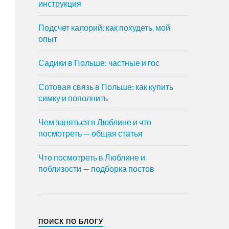
инструкция
Подсчет калорий: как похудеть, мой
опыт
Садики в Польше: частные и гос
Сотовая связь в Польше: как купить
симку и пополнить
Чем заняться в Люблине и что
посмотреть — общая статья
Что посмотреть в Люблине и
поблизости — подборка постов
ПОИСК ПО БЛОГУ