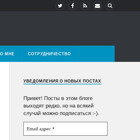
О МНЕ
СОТРУДНИЧЕСТВО
УВЕДОМЛЕНИЯ О НОВЫХ ПОСТАХ
Привет! Посты в этом блоге
выходят редко, но на всякий
случай можно подписаться :-).