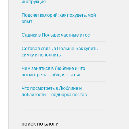
инструкция
Подсчет калорий: как похудеть, мой
опыт
Садики в Польше: частные и гос
Сотовая связь в Польше: как купить
симку и пополнить
Чем заняться в Люблине и что
посмотреть — общая статья
Что посмотреть в Люблине и
поблизости — подборка постов
ПОИСК ПО БЛОГУ