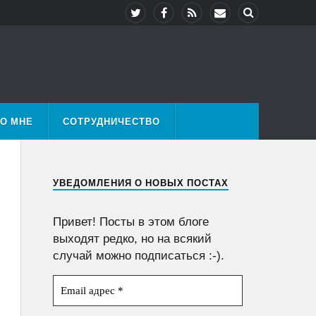
О МНЕ
СОТРУДНИЧЕСТВО
УВЕДОМЛЕНИЯ О НОВЫХ ПОСТАХ
Привет! Посты в этом блоге
выходят редко, но на всякий
случай можно подписаться :-).