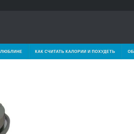
 ЛЮБЛИНЕ
КАК СЧИТАТЬ КАЛОРИИ И ПОХУДЕТЬ
ОБ