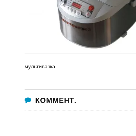
мультиварка
КОММЕНТ.