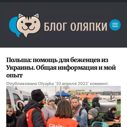
Польша: помощь для беженцев из
Украины. Общая информация и мой
опыт
Опубликовано
Olyapka
'10 апреля 2022'
коммент.