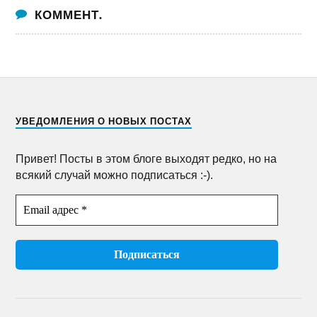
КОММЕНТ.
УВЕДОМЛЕНИЯ О НОВЫХ ПОСТАХ
Привет! Посты в этом блоге выходят редко, но на
всякий случай можно подписаться :-).