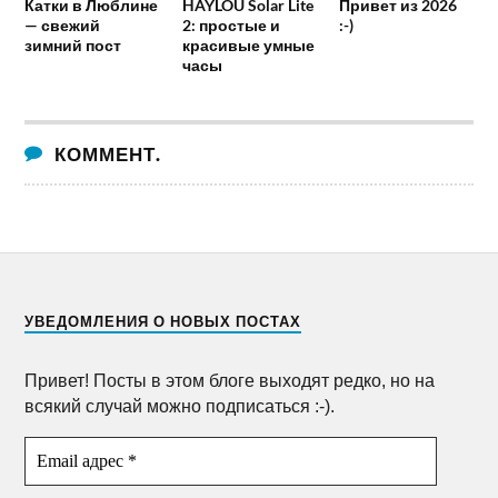
Катки в Люблине
HAYLOU Solar Lite
Привет из 2026
— свежий
2: простые и
:-)
зимний пост
красивые умные
часы
КОММЕНТ.
УВЕДОМЛЕНИЯ О НОВЫХ ПОСТАХ
Привет! Посты в этом блоге выходят редко, но на
всякий случай можно подписаться :-).