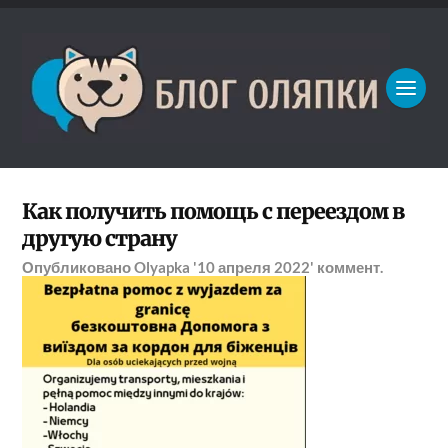
Как получить помощь с переездом в
другую страну
Опубликовано
Olyapka
'10 апреля 2022'
коммент.