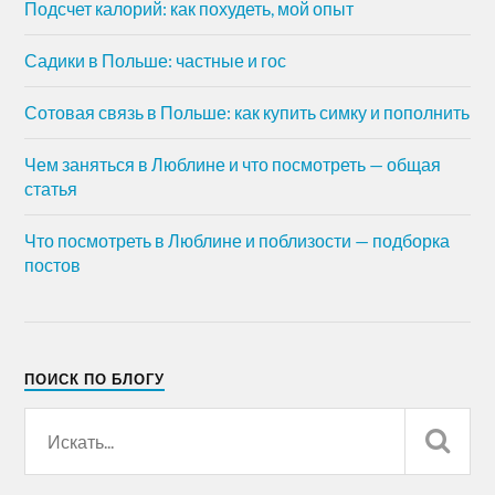
Подсчет калорий: как похудеть, мой опыт
Садики в Польше: частные и гос
Сотовая связь в Польше: как купить симку и пополнить
Чем заняться в Люблине и что посмотреть — общая
статья
Что посмотреть в Люблине и поблизости — подборка
постов
ПОИСК ПО БЛОГУ