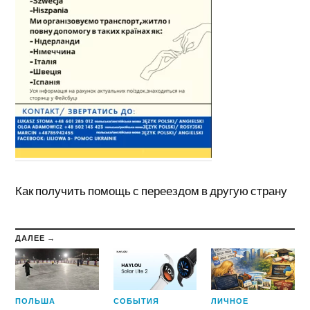
Как получить помощь с переездом в другую страну
ДАЛЕЕ →
ПОЛЬША
СОБЫТИЯ
ЛИЧНОЕ