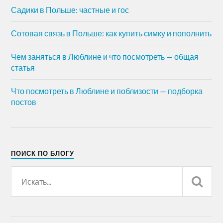
Садики в Польше: частные и гос
Сотовая связь в Польше: как купить симку и пополнить
Чем заняться в Люблине и что посмотреть — общая
статья
Что посмотреть в Люблине и поблизости — подборка
постов
ПОИСК ПО БЛОГУ