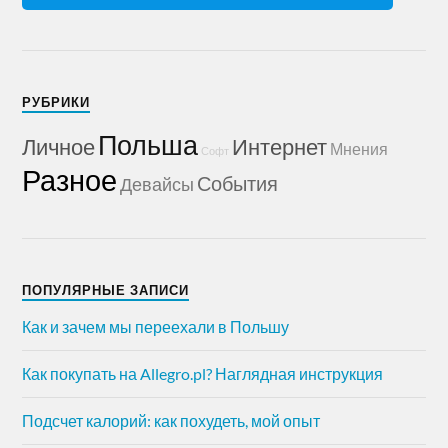
РУБРИКИ
Польша
Личное
Интернет
Мнения
Софт
Разное
События
Девайсы
ПОПУЛЯРНЫЕ ЗАПИСИ
Как и зачем мы переехали в Польшу
Как покупать на Allegro.pl? Наглядная инструкция
Подсчет калорий: как похудеть, мой опыт