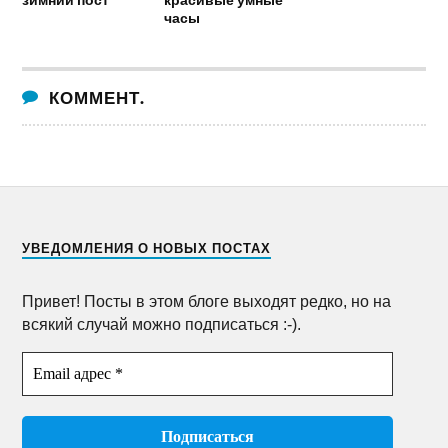
часы
КОММЕНТ.
УВЕДОМЛЕНИЯ О НОВЫХ ПОСТАХ
Привет! Посты в этом блоге выходят редко, но на
всякий случай можно подписаться :-).