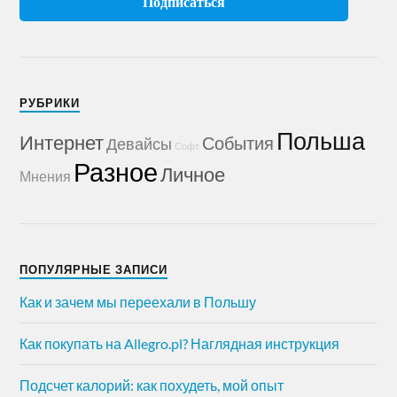
РУБРИКИ
Польша
Интернет
События
Девайсы
Софт
Разное
Личное
Мнения
ПОПУЛЯРНЫЕ ЗАПИСИ
Как и зачем мы переехали в Польшу
Как покупать на Allegro.pl? Наглядная инструкция
Подсчет калорий: как похудеть, мой опыт