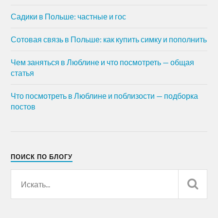
Садики в Польше: частные и гос
Сотовая связь в Польше: как купить симку и пополнить
Чем заняться в Люблине и что посмотреть — общая
статья
Что посмотреть в Люблине и поблизости — подборка
постов
ПОИСК ПО БЛОГУ