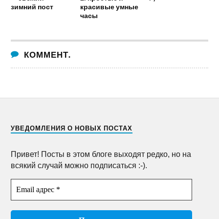
зимний пост
красивые умные
часы
КОММЕНТ.
УВЕДОМЛЕНИЯ О НОВЫХ ПОСТАХ
Привет! Посты в этом блоге выходят редко, но на
всякий случай можно подписаться :-).