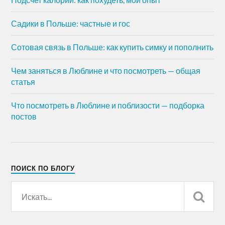
Садики в Польше: частные и гос
Сотовая связь в Польше: как купить симку и пополнить
Чем заняться в Люблине и что посмотреть — общая
статья
Что посмотреть в Люблине и поблизости — подборка
постов
ПОИСК ПО БЛОГУ