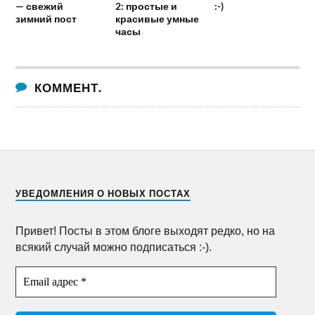
— свежий
2: простые и
:-)
зимний пост
красивые умные
часы
КОММЕНТ.
УВЕДОМЛЕНИЯ О НОВЫХ ПОСТАХ
Привет! Посты в этом блоге выходят редко, но на
всякий случай можно подписаться :-).