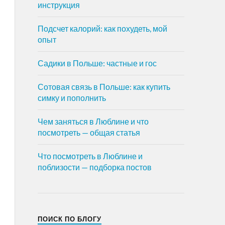
инструкция
Подсчет калорий: как похудеть, мой
опыт
Садики в Польше: частные и гос
Сотовая связь в Польше: как купить
симку и пополнить
Чем заняться в Люблине и что
посмотреть — общая статья
Что посмотреть в Люблине и
поблизости — подборка постов
ПОИСК ПО БЛОГУ