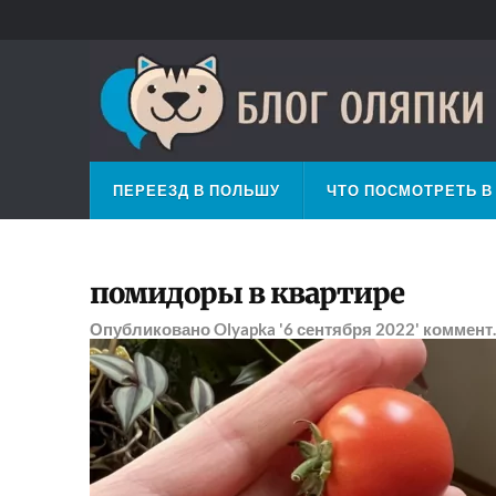
ПЕРЕЕЗД В ПОЛЬШУ
ЧТО ПОСМОТРЕТЬ В
помидоры в квартире
Опубликовано
Olyapka
'6 сентября 2022'
коммент.