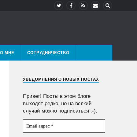
О МНЕ
СОТРУДНИЧЕСТВО
УВЕДОМЛЕНИЯ О НОВЫХ ПОСТАХ
Привет! Посты в этом блоге
выходят редко, но на всякий
случай можно подписаться :-).