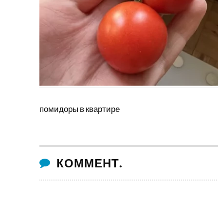
помидоры в квартире
КОММЕНТ.