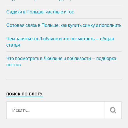
Садики в Польше: частные и гос
Сотовая связь в Польше: как купить симку и пополнить
Чем заняться в Люблине и что посмотреть — общая
статья
Что посмотреть в Люблине и поблизости — подборка
постов
ПОИСК ПО БЛОГУ