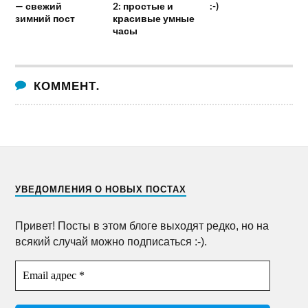
— свежий
2: простые и
:-)
зимний пост
красивые умные
часы
КОММЕНТ.
УВЕДОМЛЕНИЯ О НОВЫХ ПОСТАХ
Привет! Посты в этом блоге выходят редко, но на
всякий случай можно подписаться :-).