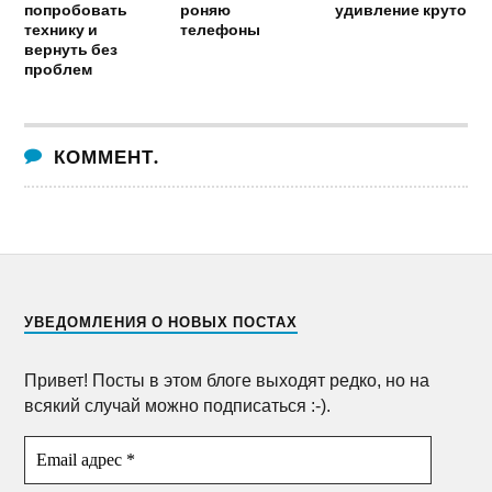
попробовать
роняю
удивление круто
технику и
телефоны
вернуть без
проблем
КОММЕНТ.
УВЕДОМЛЕНИЯ О НОВЫХ ПОСТАХ
Привет! Посты в этом блоге выходят редко, но на
всякий случай можно подписаться :-).