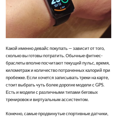
Какой именно девайс покупать — зависит от того,
сколько вы готовы потратить. Обычные фитнес-
браслеты вполне посчитают текущий пульс, время,
километраж и количество потраченных калорий при
пробежке. Если хочется записывать треки на карте,
стоит выбрать чуть более дорогие модели с GPS.
Есть и модели с различными типами беговых
тренировок и виртуальным ассистентом.
Конечно, самые продвинутые спортивные датчики,