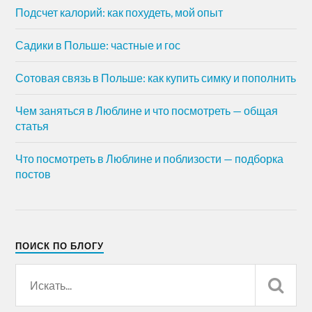
Подсчет калорий: как похудеть, мой опыт
Садики в Польше: частные и гос
Сотовая связь в Польше: как купить симку и пополнить
Чем заняться в Люблине и что посмотреть — общая
статья
Что посмотреть в Люблине и поблизости — подборка
постов
ПОИСК ПО БЛОГУ