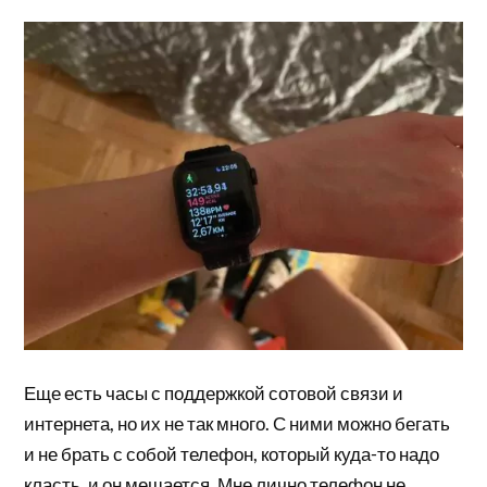
Еще есть часы с поддержкой сотовой связи и
интернета, но их не так много. С ними можно бегать
и не брать с собой телефон, который куда-то надо
класть, и он мешается. Мне лично телефон не