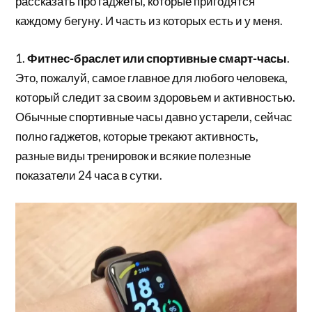
рассказать про гаджеты, которые пригодятся
каждому бегуну. И часть из которых есть и у меня.
1.
Фитнес-браслет или спортивные смарт-часы
.
Это, пожалуй, самое главное для любого человека,
который следит за своим здоровьем и активностью.
Обычные спортивные часы давно устарели, сейчас
полно гаджетов, которые трекают активность,
разные виды тренировок и всякие полезные
показатели 24 часа в сутки.