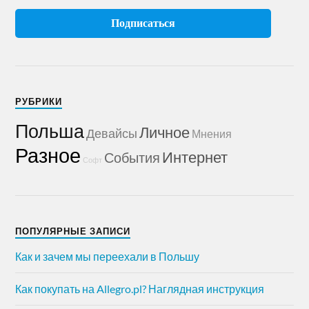
РУБРИКИ
Польша
Личное
Девайсы
Мнения
Разное
Интернет
События
Софт
ПОПУЛЯРНЫЕ ЗАПИСИ
Как и зачем мы переехали в Польшу
Как покупать на Allegro.pl? Наглядная инструкция