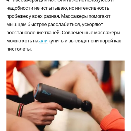
надобности не испытываю, но интенсивность
пробежек у всех разная. Массажеры помогают
мышцам быстрее расслабиться, ускоряют
восстановление тканей. Современные массажеры
можно хоть на
али
купить и выглядят они порой как
пистолеты.