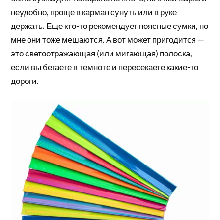
неудобно, проще в карман сунуть или в руке
держать. Еще кто-то рекомендует поясные сумки, но
мне они тоже мешаются. А вот может пригодится —
это светоотражающая (или мигающая) полоска,
если вы бегаете в темноте и пересекаете какие-то
дороги.