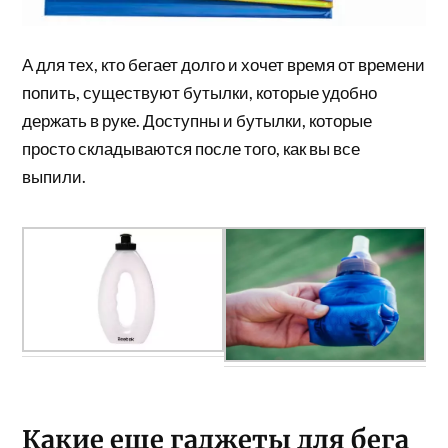
А для тех, кто бегает долго и хочет время от времени
попить, существуют бутылки, которые удобно
держать в руке. Доступны и бутылки, которые
просто складываются после того, как вы все
выпили.
Какие еще гаджеты для бега