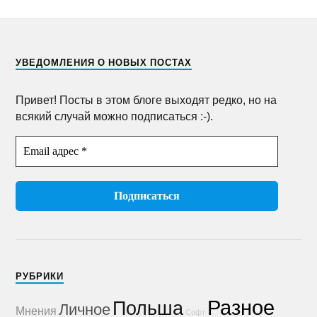
УВЕДОМЛЕНИЯ О НОВЫХ ПОСТАХ
Привет! Посты в этом блоге выходят редко, но на
всякий случай можно подписаться :-).
РУБРИКИ
Разное
Польша
Личное
Мнения
Софт