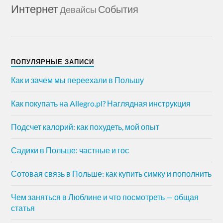
Интернет
События
Девайсы
ПОПУЛЯРНЫЕ ЗАПИСИ
Как и зачем мы переехали в Польшу
Как покупать на Allegro.pl? Наглядная инструкция
Подсчет калорий: как похудеть, мой опыт
Садики в Польше: частные и гос
Сотовая связь в Польше: как купить симку и пополнить
Чем заняться в Люблине и что посмотреть — общая
статья